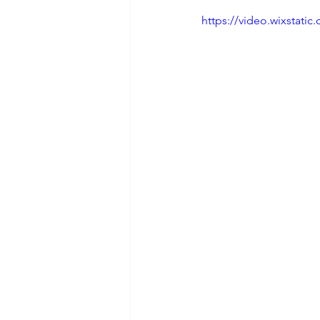
https://video.wixstat