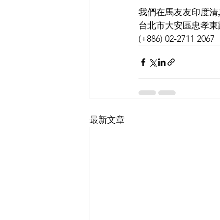
我們在馬友友印度清真
台北市大安區忠孝東路
(+886) 02-2711 2067
最新文章