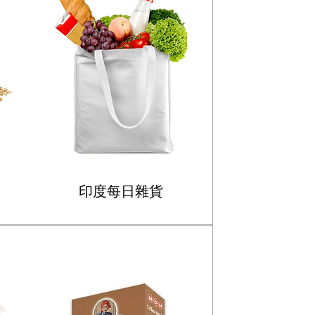
印度每日雜貨