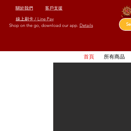
關於我們
客戶支援
線上刷卡 / Line Pay
Shop on the go, download our app.
Details
首頁
所有商品