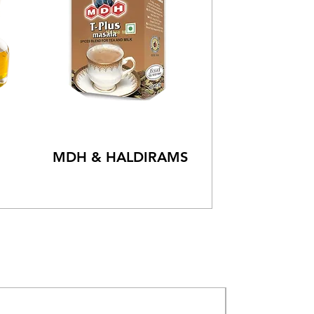
MDH & HALDIRAMS
新到貨