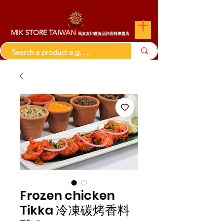
MIK STORE TAIWAN
馬友友印度食品和香料專賣店
Frozen chicken
Tikka 冷凍碳烤香料