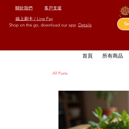
關於我們
客戶支援
線上刷卡 / Line Pay
Shop on the go, download our app.
Details
首頁
所有商品
All Posts