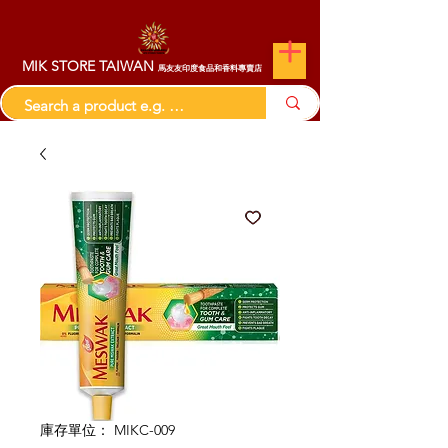
MIK STORE TAIWAN
馬友友印度食品和香料專賣店
庫存單位： MIKC-009