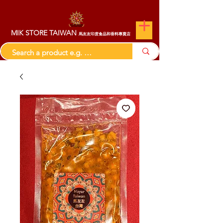
MIK STORE TAIWAN
馬友友印度食品和香料專賣店