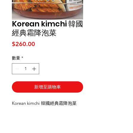
Korean kimchi 韓國
經典霜降泡菜
價格
$260.00
數量
*
新增至購物車
Korean kimchi 韓國經典霜降泡菜