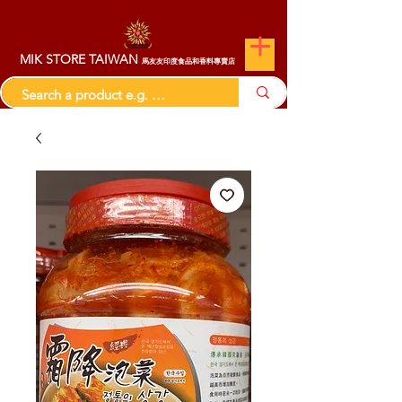
MIK STORE TAIWAN
馬友友印度食品和香料專賣店