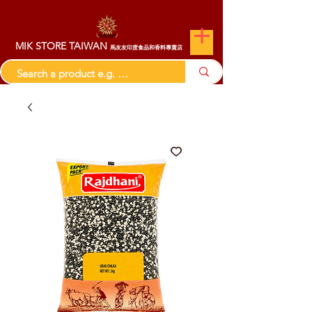
MIK STORE TAIWAN
馬友友印度食品和香料專賣店