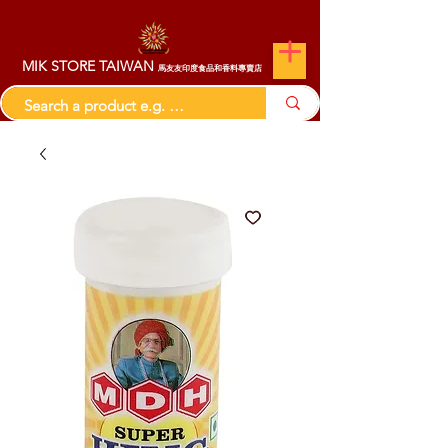
MIK STORE TAIWAN
馬友友印度食品和香料專賣店