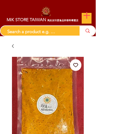
MIK STORE TAIWAN
馬友友印度食品和香料專賣店