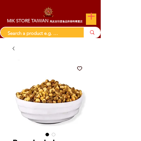
MIK STORE TAIWAN
馬友友印度食品和香料專賣店