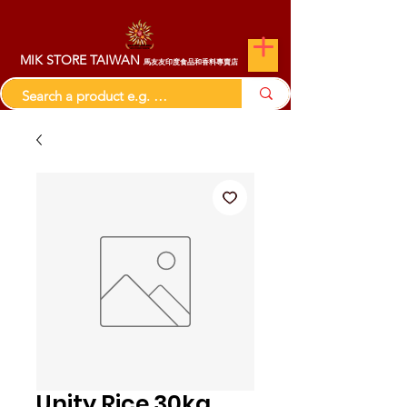
MIK STORE TAIWAN
馬友友印度食品和香料專賣店
Unity Rice 30kg